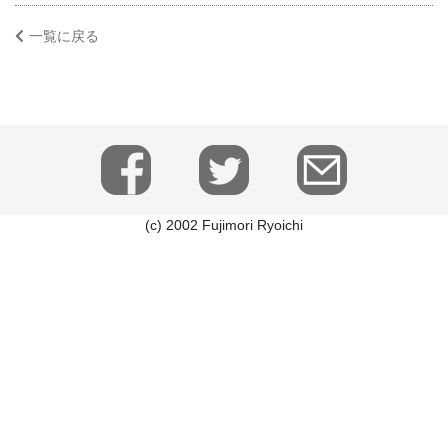
一覧に戻る
(c) 2002 Fujimori Ryoichi