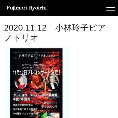
Fujimori Ryoichi
tog
2020.11.12 小林玲子ピア
ノトリオ