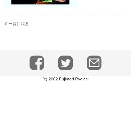
一覧に戻る
(c) 2002 Fujimori Ryoichi