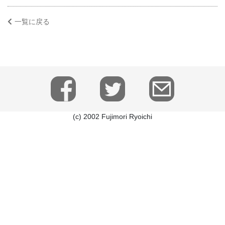
一覧に戻る
(c) 2002 Fujimori Ryoichi