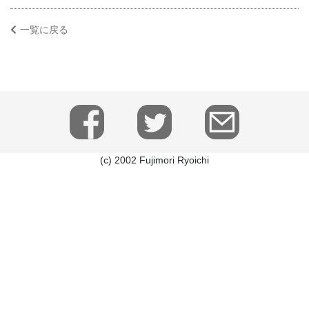
一覧に戻る
(c) 2002 Fujimori Ryoichi