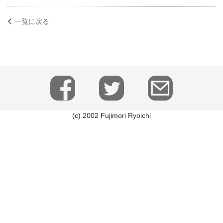
一覧に戻る
(c) 2002 Fujimori Ryoichi