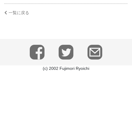
一覧に戻る
(c) 2002 Fujimori Ryoichi