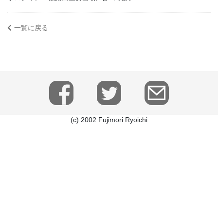
一覧に戻る
(c) 2002 Fujimori Ryoichi