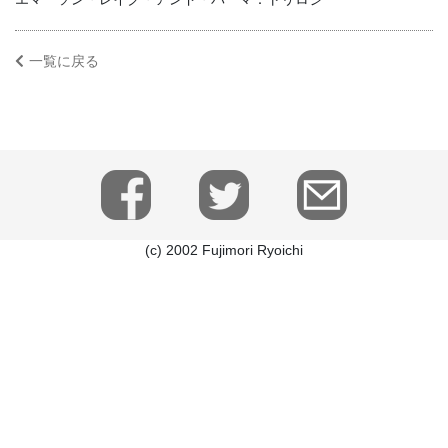
一覧に戻る
(c) 2002 Fujimori Ryoichi