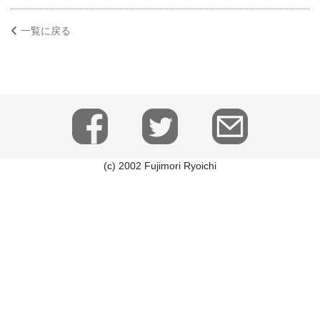
一覧に戻る
(c) 2002 Fujimori Ryoichi