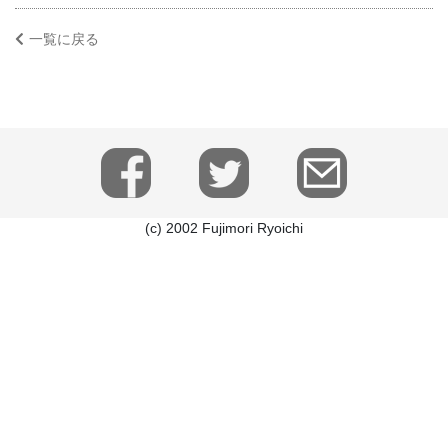
一覧に戻る
(c) 2002 Fujimori Ryoichi