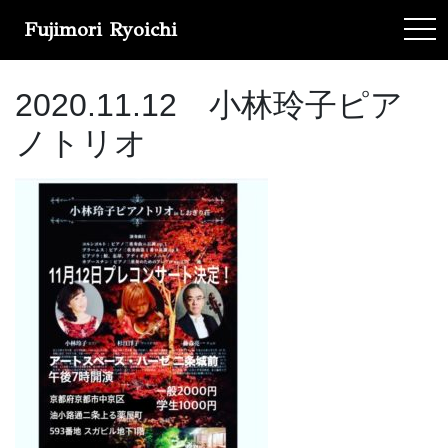
Fujimori Ryoichi
tog
2020.11.12 小林玲子ピア
ノトリオ