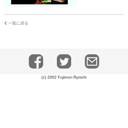
一覧に戻る
(c) 2002 Fujimori Ryoichi