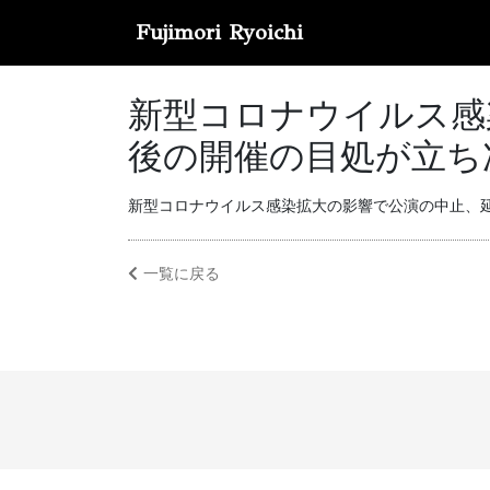
Fujimori Ryoichi
新型コロナウイルス感
後の開催の目処が立ち
新型コロナウイルス感染拡大の影響で公演の中止、
一覧に戻る