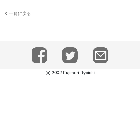
一覧に戻る
(c) 2002 Fujimori Ryoichi