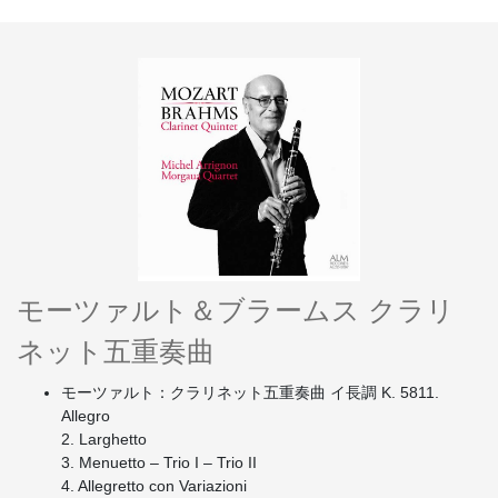
モーツァルト＆ブラームス クラリ
ネット五重奏曲
モーツァルト：クラリネット五重奏曲 イ長調 K. 5811.
Allegro
2. Larghetto
3. Menuetto – Trio I – Trio II
4. Allegretto con Variazioni