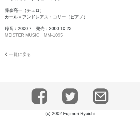
藤森亮一（チェロ）
カール＝アンドレアス・コリー（ピアノ）
録音：2000.7 発売：2000.10.23
MEISTER MUSIC
MM-1095
一覧に戻る
(c) 2002 Fujimori Ryoichi