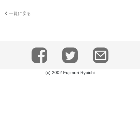
一覧に戻る
(c) 2002 Fujimori Ryoichi