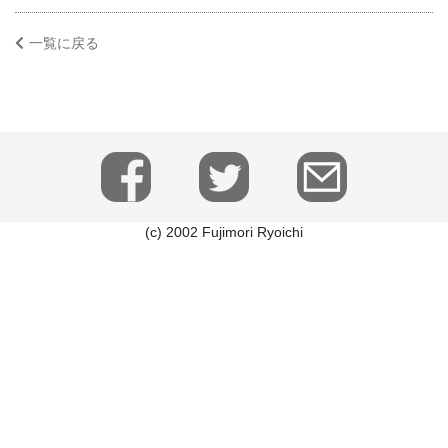
一覧に戻る
(c) 2002 Fujimori Ryoichi