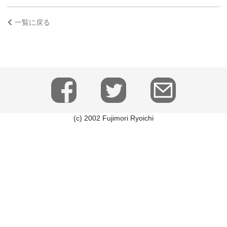
一覧に戻る
(c) 2002 Fujimori Ryoichi