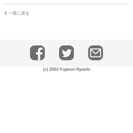
一覧に戻る
(c) 2002 Fujimori Ryoichi