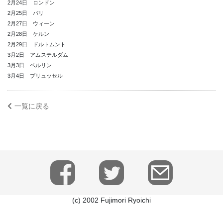
2月24日 ロンドン
2月25日 パリ
2月27日 ウィーン
2月28日 ケルン
2月29日 ドルトムント
3月2日 アムステルダム
3月3日 ベルリン
3月4日 ブリュッセル
一覧に戻る
(c) 2002 Fujimori Ryoichi