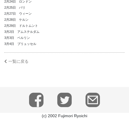
2月24日 ロンドン
2月25日 パリ
2月27日 ウィーン
2月28日 ケルン
2月29日 ドルトムント
3月2日 アムステルダム
3月3日 ベルリン
3月4日 ブリュッセル
一覧に戻る
(c) 2002 Fujimori Ryoichi