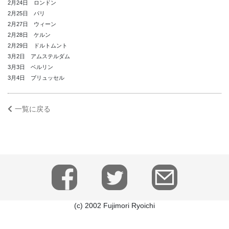
2月24日 ロンドン
2月25日 パリ
2月27日 ウィーン
2月28日 ケルン
2月29日 ドルトムント
3月2日 アムステルダム
3月3日 ベルリン
3月4日 ブリュッセル
一覧に戻る
(c) 2002 Fujimori Ryoichi