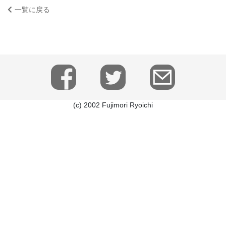
一覧に戻る
(c) 2002 Fujimori Ryoichi