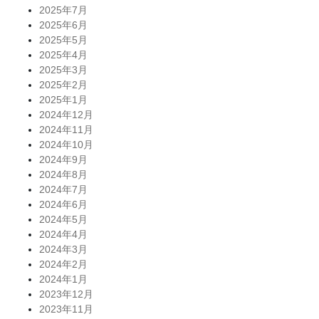
2025年7月
2025年6月
2025年5月
2025年4月
2025年3月
2025年2月
2025年1月
2024年12月
2024年11月
2024年10月
2024年9月
2024年8月
2024年7月
2024年6月
2024年5月
2024年4月
2024年3月
2024年2月
2024年1月
2023年12月
2023年11月