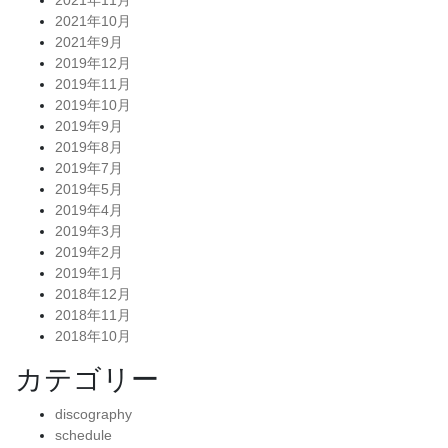
2021年11月
2021年10月
2021年9月
2019年12月
2019年11月
2019年10月
2019年9月
2019年8月
2019年7月
2019年5月
2019年4月
2019年3月
2019年2月
2019年1月
2018年12月
2018年11月
2018年10月
カテゴリー
discography
schedule