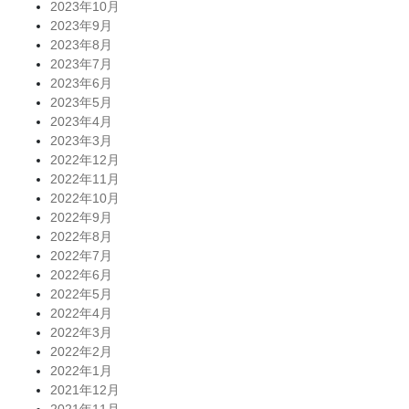
2023年10月
2023年9月
2023年8月
2023年7月
2023年6月
2023年5月
2023年4月
2023年3月
2022年12月
2022年11月
2022年10月
2022年9月
2022年8月
2022年7月
2022年6月
2022年5月
2022年4月
2022年3月
2022年2月
2022年1月
2021年12月