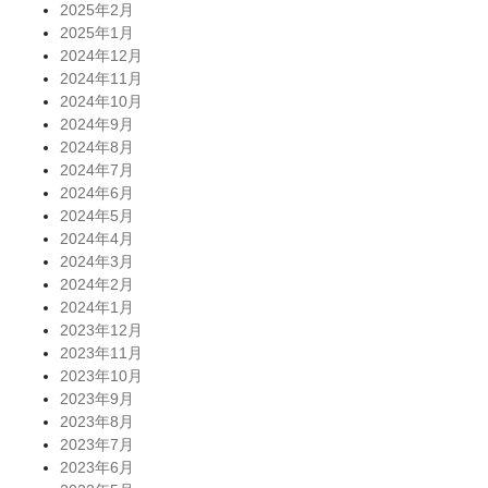
2025年2月
2025年1月
2024年12月
2024年11月
2024年10月
2024年9月
2024年8月
2024年7月
2024年6月
2024年5月
2024年4月
2024年3月
2024年2月
2024年1月
2023年12月
2023年11月
2023年10月
2023年9月
2023年8月
2023年7月
2023年6月