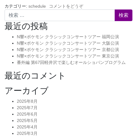
カテゴリー:
schedule
コメントをどうぞ
検索
最近の投稿
N響×ポケモン クラシックコンサートツアー 福岡公演
N響×ポケモン クラシックコンサートツアー 大阪公演
N響×ポケモン クラシックコンサートツアー 京都公演
N響×ポケモン クラシックコンサートツアー 東京公演
番外編 第67回軽井沢で楽しむオールショパンプログラム
最近のコメント
アーカイブ
2025年8月
2025年7月
2025年6月
2025年5月
2025年4月
2025年3月