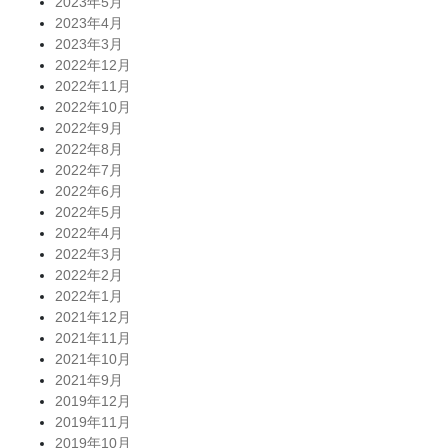
2023年5月
2023年4月
2023年3月
2022年12月
2022年11月
2022年10月
2022年9月
2022年8月
2022年7月
2022年6月
2022年5月
2022年4月
2022年3月
2022年2月
2022年1月
2021年12月
2021年11月
2021年10月
2021年9月
2019年12月
2019年11月
2019年10月