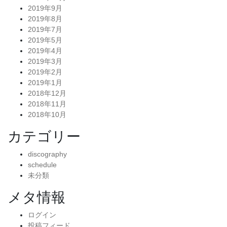
2019年9月
2019年8月
2019年7月
2019年5月
2019年4月
2019年3月
2019年2月
2019年1月
2018年12月
2018年11月
2018年10月
カテゴリー
discography
schedule
未分類
メタ情報
ログイン
投稿フィード