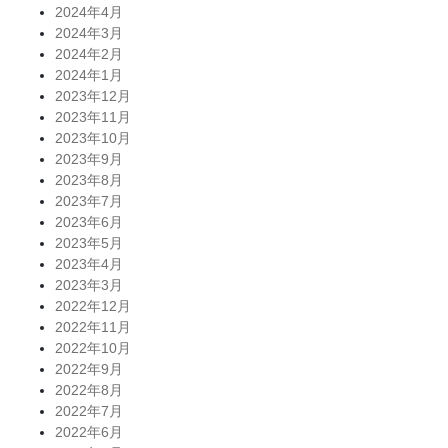
2024年4月
2024年3月
2024年2月
2024年1月
2023年12月
2023年11月
2023年10月
2023年9月
2023年8月
2023年7月
2023年6月
2023年5月
2023年4月
2023年3月
2022年12月
2022年11月
2022年10月
2022年9月
2022年8月
2022年7月
2022年6月