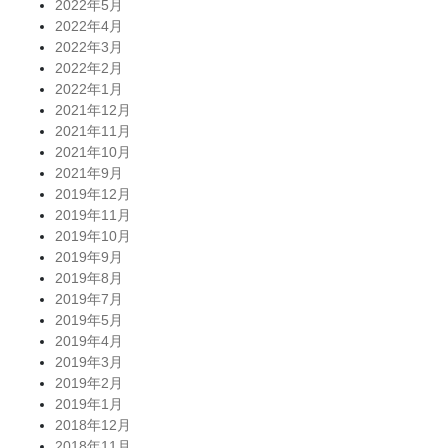
2022年5月
2022年4月
2022年3月
2022年2月
2022年1月
2021年12月
2021年11月
2021年10月
2021年9月
2019年12月
2019年11月
2019年10月
2019年9月
2019年8月
2019年7月
2019年5月
2019年4月
2019年3月
2019年2月
2019年1月
2018年12月
2018年11月