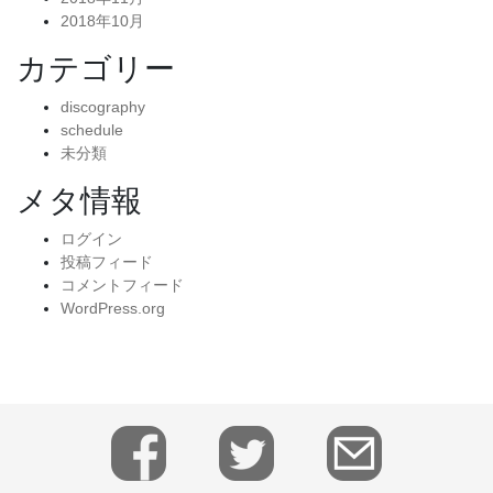
2018年10月
カテゴリー
discography
schedule
未分類
メタ情報
ログイン
投稿フィード
コメントフィード
WordPress.org