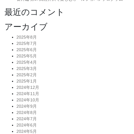
最近のコメント
アーカイブ
2025年8月
2025年7月
2025年6月
2025年5月
2025年4月
2025年3月
2025年2月
2025年1月
2024年12月
2024年11月
2024年10月
2024年9月
2024年8月
2024年7月
2024年6月
2024年5月