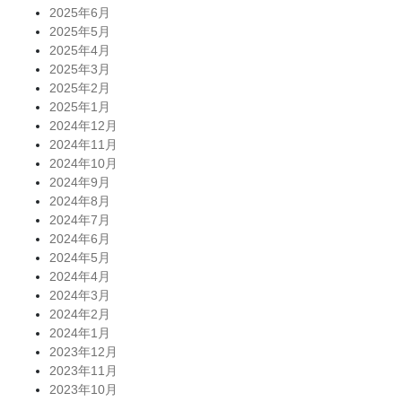
2025年6月
2025年5月
2025年4月
2025年3月
2025年2月
2025年1月
2024年12月
2024年11月
2024年10月
2024年9月
2024年8月
2024年7月
2024年6月
2024年5月
2024年4月
2024年3月
2024年2月
2024年1月
2023年12月
2023年11月
2023年10月