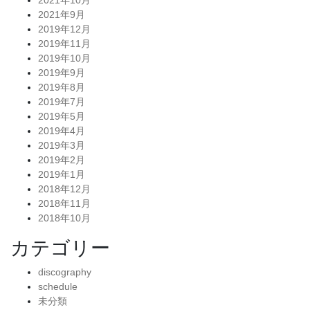
2021年10月
2021年9月
2019年12月
2019年11月
2019年10月
2019年9月
2019年8月
2019年7月
2019年5月
2019年4月
2019年3月
2019年2月
2019年1月
2018年12月
2018年11月
2018年10月
カテゴリー
discography
schedule
未分類