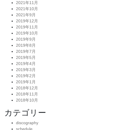
2021年11月
2021年10月
2021年9月
2019年12月
2019年11月
2019年10月
2019年9月
2019年8月
2019年7月
2019年5月
2019年4月
2019年3月
2019年2月
2019年1月
2018年12月
2018年11月
2018年10月
カテゴリー
discography
schedule