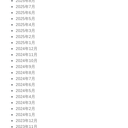
2025年8月
2025年7月
2025年6月
2025年5月
2025年4月
2025年3月
2025年2月
2025年1月
2024年12月
2024年11月
2024年10月
2024年9月
2024年8月
2024年7月
2024年6月
2024年5月
2024年4月
2024年3月
2024年2月
2024年1月
2023年12月
2023年11月