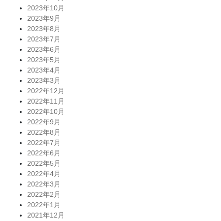
2023年10月
2023年9月
2023年8月
2023年7月
2023年6月
2023年5月
2023年4月
2023年3月
2022年12月
2022年11月
2022年10月
2022年9月
2022年8月
2022年7月
2022年6月
2022年5月
2022年4月
2022年3月
2022年2月
2022年1月
2021年12月