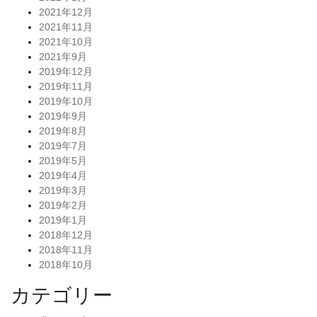
2021年12月
2021年11月
2021年10月
2021年9月
2019年12月
2019年11月
2019年10月
2019年9月
2019年8月
2019年7月
2019年5月
2019年4月
2019年3月
2019年2月
2019年1月
2018年12月
2018年11月
2018年10月
カテゴリー