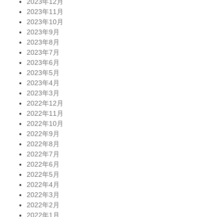
2023年12月
2023年11月
2023年10月
2023年9月
2023年8月
2023年7月
2023年6月
2023年5月
2023年4月
2023年3月
2022年12月
2022年11月
2022年10月
2022年9月
2022年8月
2022年7月
2022年6月
2022年5月
2022年4月
2022年3月
2022年2月
2022年1月