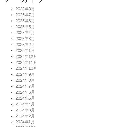
2025年8月
2025年7月
2025年6月
2025年5月
2025年4月
2025年3月
2025年2月
2025年1月
2024年12月
2024年11月
2024年10月
2024年9月
2024年8月
2024年7月
2024年6月
2024年5月
2024年4月
2024年3月
2024年2月
2024年1月