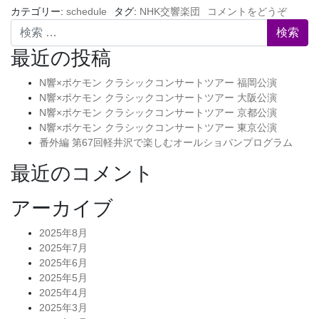
カテゴリー:
schedule
タグ:
NHK交響楽団
コメントをどうぞ
検索
最近の投稿
N響×ポケモン クラシックコンサートツアー 福岡公演
N響×ポケモン クラシックコンサートツアー 大阪公演
N響×ポケモン クラシックコンサートツアー 京都公演
N響×ポケモン クラシックコンサートツアー 東京公演
番外編 第67回軽井沢で楽しむオールショパンプログラム
最近のコメント
アーカイブ
2025年8月
2025年7月
2025年6月
2025年5月
2025年4月
2025年3月