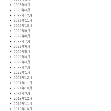
2023年4月
2023年3月
2022年12月
2022年11月
2022年10月
2022年9月
2022年8月
2022年7月
2022年6月
2022年5月
2022年4月
2022年3月
2022年2月
2022年1月
2021年12月
2021年11月
2021年10月
2021年9月
2019年12月
2019年11月
2019年10月