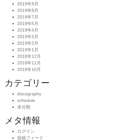
2019年9月
2019年8月
2019年7月
2019年5月
2019年4月
2019年3月
2019年2月
2019年1月
2018年12月
2018年11月
2018年10月
カテゴリー
discography
schedule
未分類
メタ情報
ログイン
投稿フィード