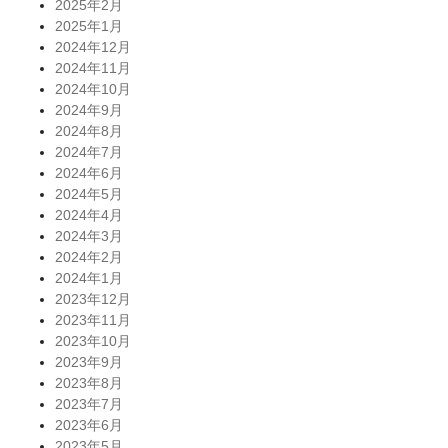
2025年2月
2025年1月
2024年12月
2024年11月
2024年10月
2024年9月
2024年8月
2024年7月
2024年6月
2024年5月
2024年4月
2024年3月
2024年2月
2024年1月
2023年12月
2023年11月
2023年10月
2023年9月
2023年8月
2023年7月
2023年6月
2023年5月