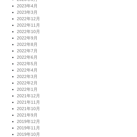
2023年4月
2023年3月
2022年12月
2022年11月
2022年10月
2022年9月
2022年8月
2022年7月
2022年6月
2022年5月
2022年4月
2022年3月
2022年2月
2022年1月
2021年12月
2021年11月
2021年10月
2021年9月
2019年12月
2019年11月
2019年10月