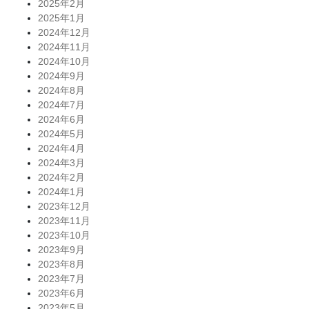
2025年2月
2025年1月
2024年12月
2024年11月
2024年10月
2024年9月
2024年8月
2024年7月
2024年6月
2024年5月
2024年4月
2024年3月
2024年2月
2024年1月
2023年12月
2023年11月
2023年10月
2023年9月
2023年8月
2023年7月
2023年6月
2023年5月