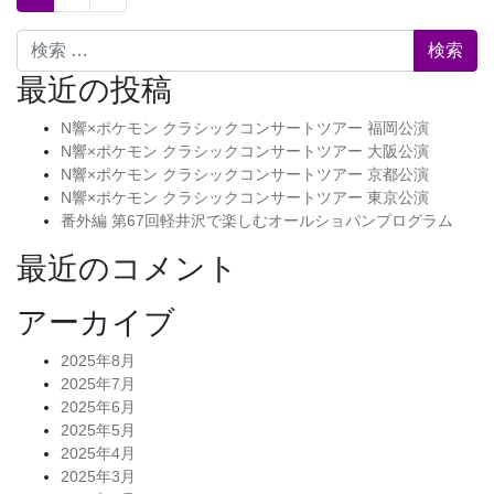
検索
最近の投稿
N響×ポケモン クラシックコンサートツアー 福岡公演
N響×ポケモン クラシックコンサートツアー 大阪公演
N響×ポケモン クラシックコンサートツアー 京都公演
N響×ポケモン クラシックコンサートツアー 東京公演
番外編 第67回軽井沢で楽しむオールショパンプログラム
最近のコメント
アーカイブ
2025年8月
2025年7月
2025年6月
2025年5月
2025年4月
2025年3月