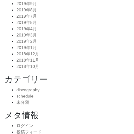
2019年9月
2019年8月
2019年7月
2019年5月
2019年4月
2019年3月
2019年2月
2019年1月
2018年12月
2018年11月
2018年10月
カテゴリー
discography
schedule
未分類
メタ情報
ログイン
投稿フィード